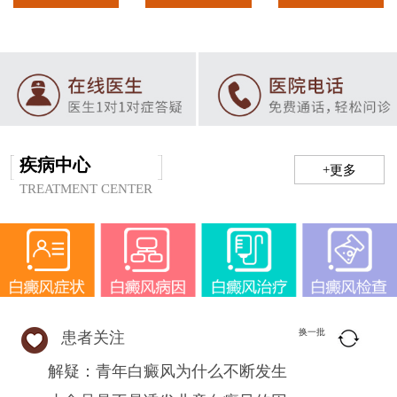
疾病中心
+更多
TREATMENT CENTER
换一批
患者关注
解疑：青年白癜风为什么不断发生