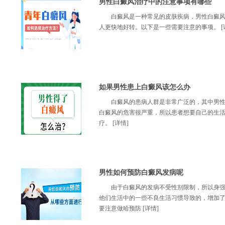
男性白癜风治疗中的注意事项有哪些
白癜风是一种常见的皮肤疾病，男性白癜
人更快地好转。以下是一些需要注意的事项。
[
如果男性患上白癜风该怎么办
白癜风的患病人群是非常广泛的，其中男
白癜风的危害很严重，所以患者想要自己的生
疗。
[详情]
男性如何预防白癜风发病呢
由于白癜风的发病不受性别限制，所以身
他们生活中的一些不良生活习惯导致的，增加
要注意做哈预防
[详情]