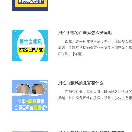
男性手部的白癜风怎么护理呢
白癜风是一种皮肤疾病，男性手上出现白
原因，手部经常接触有害化学物质从而诱发白
和护理。
[详情]
男性白癜风的危害有什么
在当今社会，每个人都可能面临各种各样
风是一种自身免疫性皮肤病，导致皮肤失去色