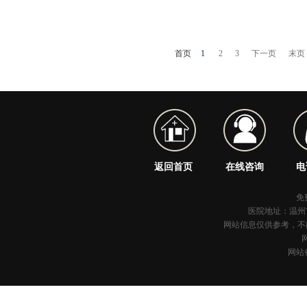
首页
1
2
3
下一页
末页
返回首页
在线咨询
电
免费
医院地址：温州
网站信息仅供参考，不
网站