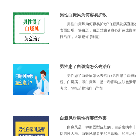
男性白癜风为何容易扩散
男性白癜风为何容易扩散?白癜风发病直接
表面出现一块白斑，白斑对患者身心所造成影
行治疗，大家也许
[详情]
男性患了白斑病怎么去治疗
男性患了白斑病怎么去治疗?男性患了白斑
程。白斑病，即白癜风，是一种影响皮肤色素
考虑，包括药物治疗
[详情]
白癜风对男性有哪些危害
白癜风是一种顽固型皮肤病，目前发病率
括男性人群。白癜风患者要尽早诊断、尽早治