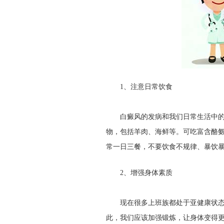
1、注意日常饮食
白癜风的发病和我们日常生活中的饮
物，包括羊肉、海鲜等。可吃富含酪
常一日三餐，不要饮食不规律、暴饮
2、增强身体素质
现在很多上班族都处于亚健康状态，
此，我们应该加强锻炼，让身体变得