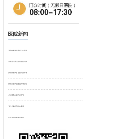
医院新闻
预防白癜风疾病有什么措施
日常生活中该如何预防白癜
预防白癜风扩散的方法有哪
预防白癜风的措施有哪些呢
怎么预防白癜风的危害
青少年如何预防白癜风
如何预防白癜风再发呢