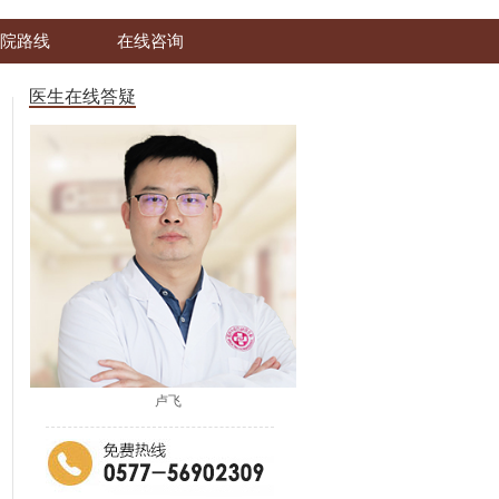
院路线
在线咨询
医生在线答疑
卢飞