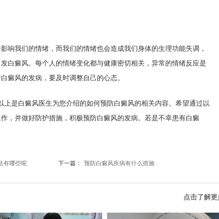
响我们的情绪，而我们的情绪也会造成我们身体的生理功能失调，
引发白癜风。每个人的情绪变化都与健康密切相关，异常的情绪反应是
防白癜风的发病，要及时调整自己的心态。
以上是白癜风医生为您介绍的如何预防白癜风的相关内容。希望通过以
工作，并做好防护措施，积极预防白癜风的发病。若是不幸患有白癜
。
法有哪些呢
下一篇：
预防白癜风疾病有什么措施
点击了解更