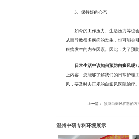
3、保持好的心态
如今的工作压力、生活压力等也会影
从而导致很多疾病的发生，也可能会
疾病发生的内在因素。因此，为了预
日常生活中该如何预防白癜风呢?
上内容，您能够了解我们的日常护理
风，要及时去正规的白癜风医院治疗
上一篇：
预防白癜风扩散的方
温州中研专科环境展示