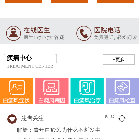
疾病中心
+更多
TREATMENT CENTER
换一批
患者关注
解疑：青年白癜风为什么不断发生