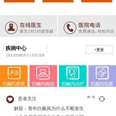
疾病中心
+更多
TREATMENT CENTER
换一批
患者关注
解疑：青年白癜风为什么不断发生