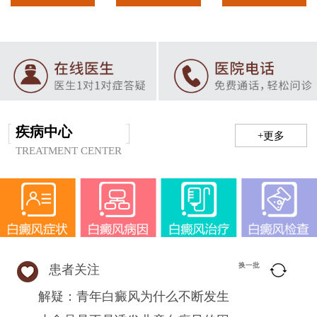
疾病中心
+更多
TREATMENT CENTER
换一批
患者关注
解疑：青年白癜风为什么不断发生