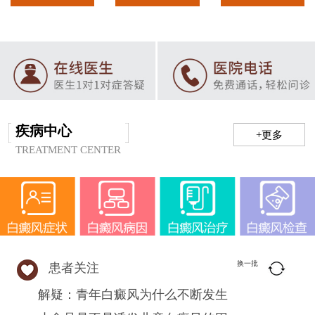
疾病中心
+更多
TREATMENT CENTER
换一批
患者关注
解疑：青年白癜风为什么不断发生