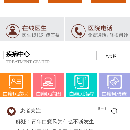
疾病中心
+更多
TREATMENT CENTER
换一批
患者关注
解疑：青年白癜风为什么不断发生