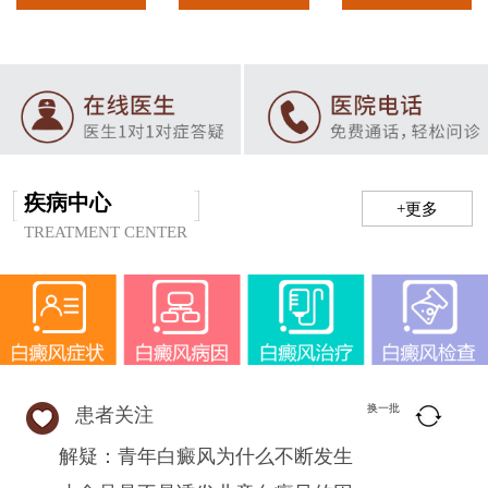
疾病中心
+更多
TREATMENT CENTER
换一批
患者关注
解疑：青年白癜风为什么不断发生