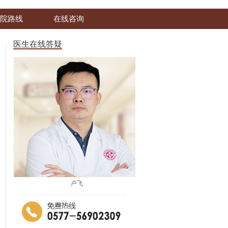
院路线
在线咨询
医生在线答疑
卢飞