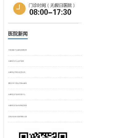
医院新闻
中医视角下白癜风有哪些种
白癜风为什么会扩散呢
白癜风会导致头发变白吗
哪些日常习惯会导致白癜风
白癜风治疗的良药有什么
白癜风治疗如何省钱还有效
怎样从饮食方面来预防儿童