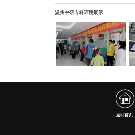
温州中研专科环境展示
返回首页